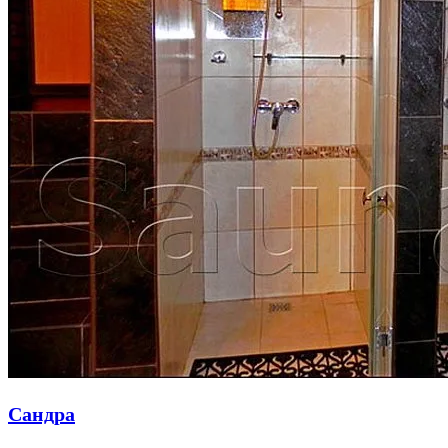
Сандра