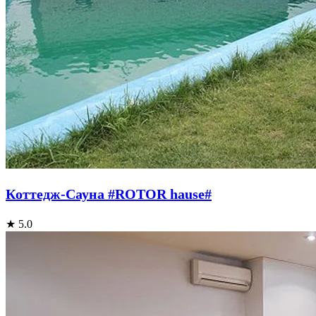
Коттедж-Сауна #ROTOR hause#
★ 5.0