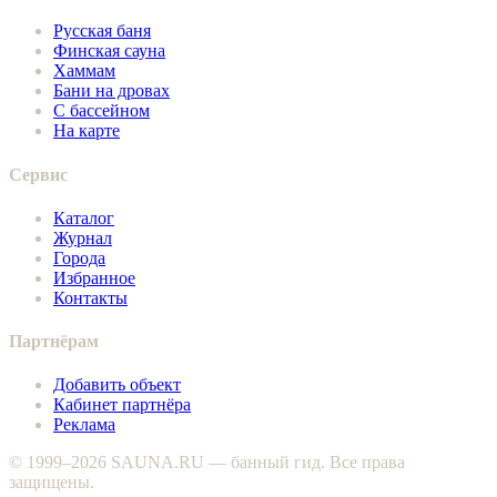
Русская баня
Финская сауна
Хаммам
Бани на дровах
С бассейном
На карте
Сервис
Каталог
Журнал
Города
Избранное
Контакты
Партнёрам
Добавить объект
Кабинет партнёра
Реклама
© 1999–2026 SAUNA.RU — банный гид. Все права
защищены.