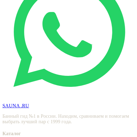
SAUNA
.RU
Банный гид №1 в России. Находим, сравниваем и помогаем
выбрать лучший пар с 1999 года.
Каталог