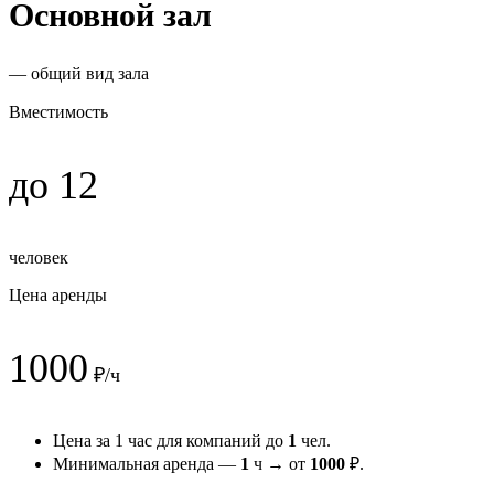
Основной зал
— общий вид зала
Вместимость
до 12
человек
Цена аренды
1000
₽/ч
Цена за 1 час для компаний до
1
чел.
Минимальная аренда —
1
ч → от
1000
₽.