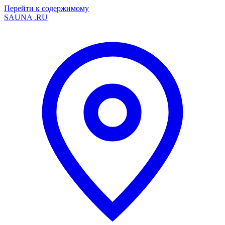
Перейти к содержимому
SAUNA
.RU