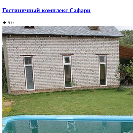
Гостиничный комплекс Сафари
★ 5.0