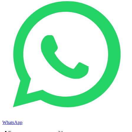
WhatsApp