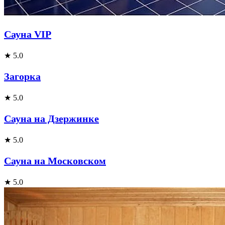
Сауна VIP
★ 5.0
Загорка
★ 5.0
Сауна на Дзержинке
★ 5.0
Сауна на Московском
★ 5.0