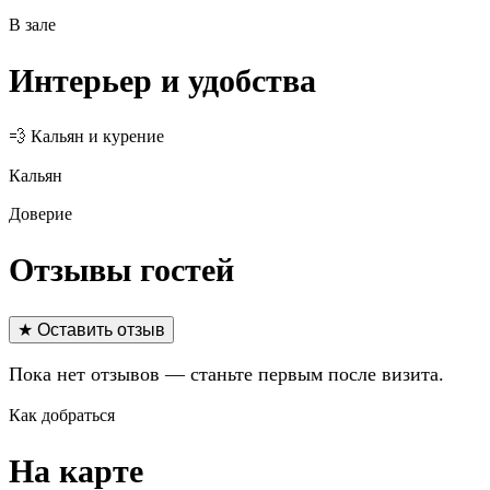
В зале
Интерьер и удобства
💨 Кальян и курение
Кальян
Доверие
Отзывы гостей
★ Оставить отзыв
Пока нет отзывов — станьте первым после визита.
Как добраться
На карте