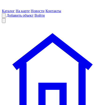
Каталог
На карте
Новости
Контакты
Добавить объект
Войти