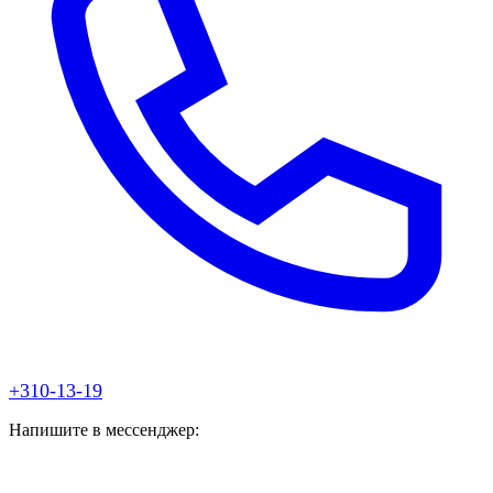
+310-13-19
Напишите в мессенджер: