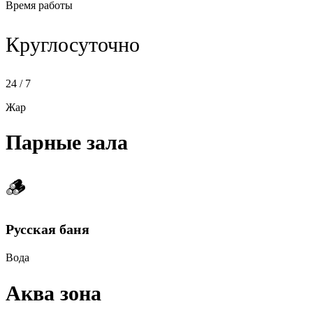
Время работы
Круглосуточно
24 / 7
Жар
Парные зала
🪵
Русская баня
Вода
Аква зона